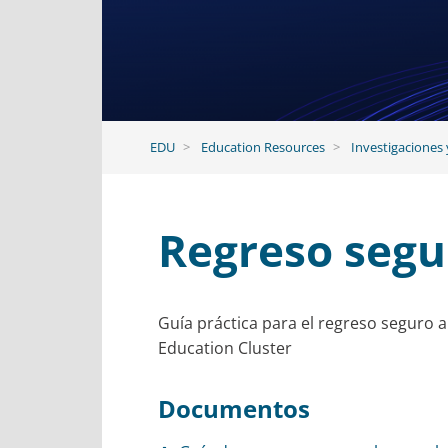
EDU
Education Resources
Investigaciones 
Regreso segur
Guía práctica para el regreso seguro a
Education Cluster
Documentos