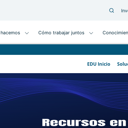
EDU Inicio
Solu