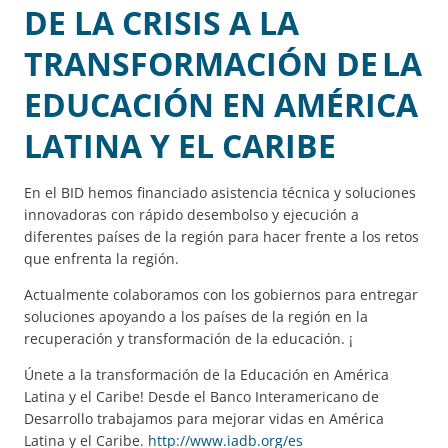
DE LA CRISIS A LA
TRANSFORMACIÓN DE LA
EDUCACIÓN EN AMÉRICA
LATINA Y EL CARIBE
En el BID hemos financiado asistencia técnica y soluciones
innovadoras con rápido desembolso y ejecución a
diferentes países de la región para hacer frente a los retos
que enfrenta la región.
Actualmente colaboramos con los gobiernos para entregar
soluciones apoyando a los países de la región en la
recuperación y transformación de la educación. ¡
Únete a la transformación de la Educación en América
Latina y el Caribe! Desde el Banco Interamericano de
Desarrollo trabajamos para mejorar vidas en América
Latina y el Caribe.
http://www.iadb.org/es