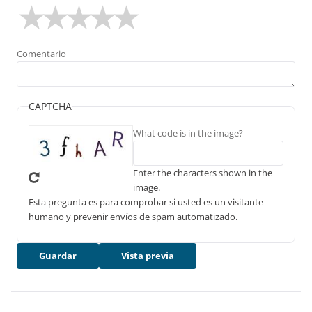
Comentario
CAPTCHA
What code is in the image?
Enter the characters shown in the
image.
Esta pregunta es para comprobar si usted es un visitante
humano y prevenir envíos de spam automatizado.
Guardar
Vista previa