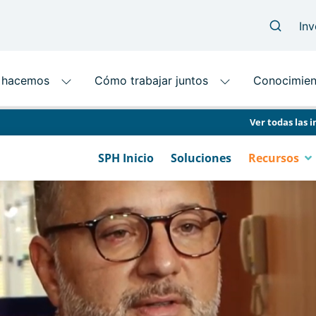
Ver todas las i
SPH Inicio
Soluciones
Recursos