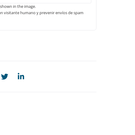
 shown in the image.
un visitante humano y prevenir envíos de spam