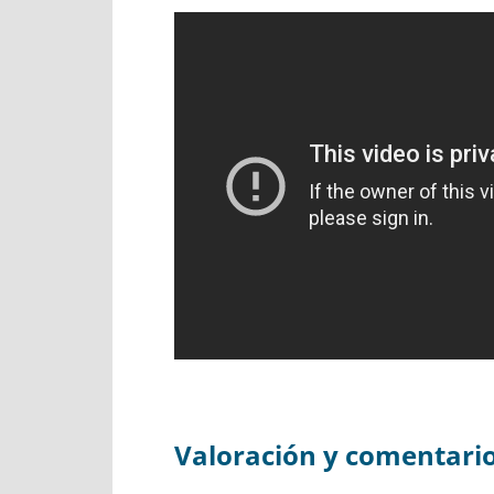
Valoración y comentari