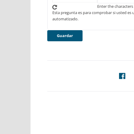
Enter the characters
Esta pregunta es para comprobar si usted es 
automatizado.
Guardar