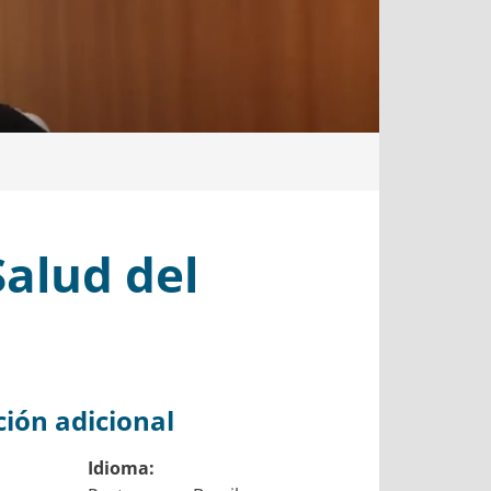
alud del
ión adicional
Idioma: