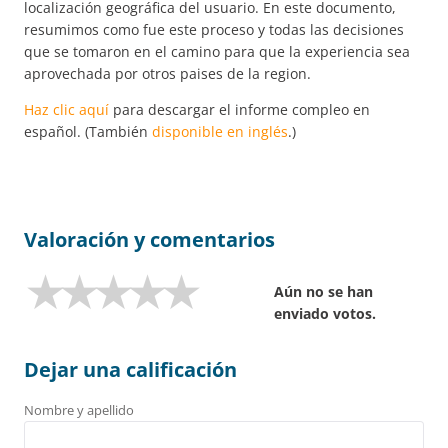
localización geográfica del usuario. En este documento,
resumimos como fue este proceso y todas las decisiones
que se tomaron en el camino para que la experiencia sea
aprovechada por otros paises de la region.
Haz clic aquí
para descargar el informe compleo en
español. (También
disponible en inglés
.)
Valoración y comentarios
Aún no se han
enviado votos.
Dejar una calificación
Nombre y apellido