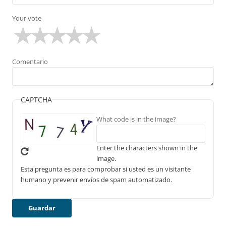
Your vote
Comentario
CAPTCHA
What code is in the image?
Enter the characters shown in the
image.
Esta pregunta es para comprobar si usted es un visitante
humano y prevenir envíos de spam automatizado.
Guardar