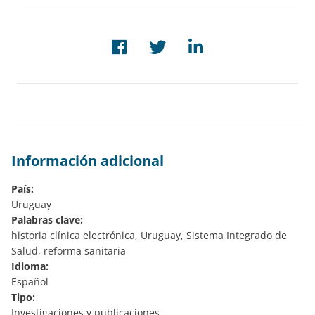
Información adicional
País:
Uruguay
Palabras clave:
historia clínica electrónica, Uruguay, Sistema Integrado de
Salud, reforma sanitaria
Idioma:
Español
Tipo:
Investigaciones y publicaciones