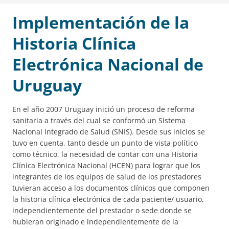
Implementación de la
Historia Clínica
Electrónica Nacional de
Uruguay
En el año 2007 Uruguay inició un proceso de reforma
sanitaria a través del cual se conformó un Sistema
Nacional Integrado de Salud (SNIS). Desde sus inicios se
tuvo en cuenta, tanto desde un punto de vista político
como técnico, la necesidad de contar con una Historia
Clínica Electrónica Nacional (HCEN) para lograr que los
integrantes de los equipos de salud de los prestadores
tuvieran acceso a los documentos clínicos que componen
la historia clínica electrónica de cada paciente/ usuario,
independientemente del prestador o sede donde se
hubieran originado e independientemente de la