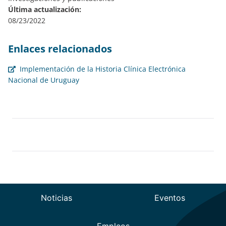
Última actualización:
08/23/2022
Enlaces relacionados
Implementación de la Historia Clínica Electrónica
Nacional de Uruguay